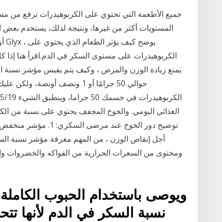
جميع الأطعمة التي تحتوي على الكربوهيدرات ترفع من مس
المستويات أكثر من غيرها، ونتيجة لذلك، يستخدم بعض
الكربوهيدرات على مستوى السكر في الدم.اقرأ هنا إذا ك
يمنع زيادة الوزن والمرض ، وكيف يتم يقيس مؤشر نسبة ال
حوالي 50 جرامًا أو 1 ونصف أونصة
الغذائي اليومي. والخوخ المجفف يحتوي على نسبة من الكر
أجل إنقاص الوزن ، من المهم معرفة مؤشر نسبة السكر
ويوصى باستخدام الحبوب الكاملة م
نسبة السكر في الدم لأنها تتح