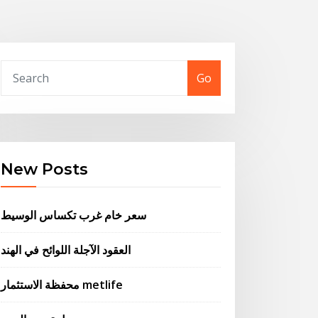
Go
New Posts
سعر خام غرب تكساس الوسيط
العقود الآجلة اللوائح في الهند
محفظة الاستثمار metlife