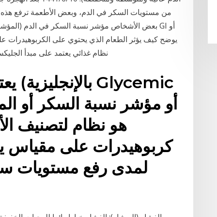
من مستويات السكر في الدم، وبعض الأطعمة ترفع هذه ا
بعض الأشخاص مؤشر نسبة السكر في الدم (المؤشر ل م
نظام غذائي يعتمد على مبدأ الجليك
يعتبر
هو نظام لتصنيف ال
لمدى رفع مستويات سكر