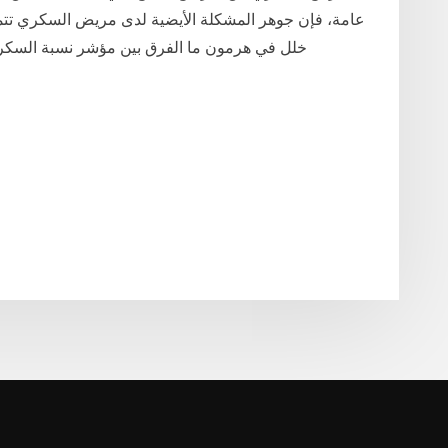
عامة، فإن جوهر المشكلة الأيضية لدى مريض السكري تتمث
خلل في هرمون ما الفرق بين مؤشر نسبة السكر 