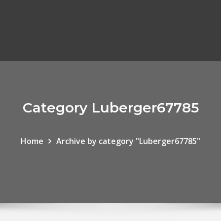
Category Luberger67785
Home
Archive by category "Luberger67785"