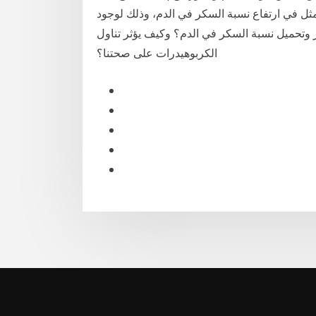
ل في ارتفاع نسبة السكر في الدم، وذلك لوجود
وتحميل نسبة السكر في الدم؟ وكيف يؤثر تناول
الكربوهيدرات على صحتنا؟