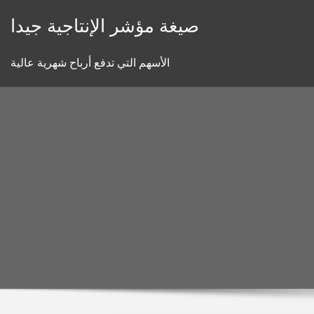
Skip
صيغة مؤشر الإنتاجية جيدا
to
content
الأسهم التي تدفع أرباح شهرية عالية