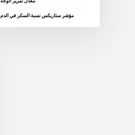
معدل تمرير الوجه
مؤشر ستاربكس نسبة السكر في الدم