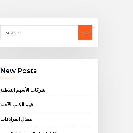
Go
New Posts
شركات الأسهم النفطية
فهم الكتب الآجلة
معدل المرادفات