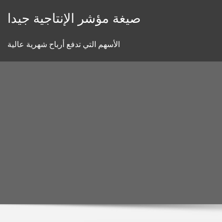
Skip
صيغة مؤشر الإنتاجية جيدا
to
content
الأسهم التي تدفع أرباح شهرية عالية