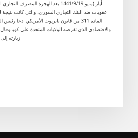
عقوبات ضد البنك التجاري السوري، والتي كانت نتيجة
المادة 311 من قانون باتريوت الأمريكي. دعا رئ
والاقتصادي الذي تفرضه الولايات المتحدة على كوبا.وقال
زيارته إلى 