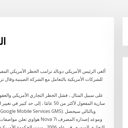
ال
ألغى الرئيس الأمريكي دونالد ترامب الحظر الأمريكي المف
للشركات الأمريكية بالتعامل مع الشركة الصينية.وقال ت
على سبيل المثال ، فشل الحظر التجاري الأمريكي والعقوب
سارية المفعول لأكثر من 50 عامًا ، إلى 
التجاري السوري. في عام 2006 ، سنت