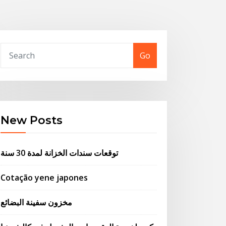
Go
New Posts
توقعات سندات الخزانة لمدة 30 سنة
Cotação yene japones
مخزون سفينة البضائع