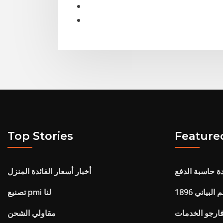
Top Stories
Feature
ة حاسبة الدفع
أخبار أسعار الفائدة المنزل
م البياني
تصنيع pmi لنا
فارجو الخدمات
مقاولي الشحن