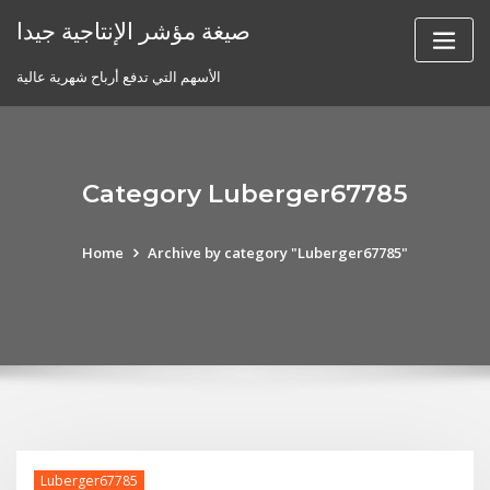
Skip
صيغة مؤشر الإنتاجية جيدا
to
content
الأسهم التي تدفع أرباح شهرية عالية
Category Luberger67785
Home
Archive by category "Luberger67785"
Luberger67785