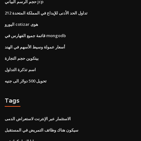
حجم الرسم البياني jcp
تداول الحد الأدنى للإيداع في المملكة المتحدة 212
اليورو cotizar هوى
قائمة جميع الفهارس في mongodb
أسعار عمولة وسيط الأسهم في الهند
بيتكوين حجم التجارة
اسم تذكرة التداول
تحويل 500 دولار الى جنيه
Tags
الاستثمار عبر الإنترنت لاستعراض الدمى
سيكون هناك وظائف التمريض في المستقبل