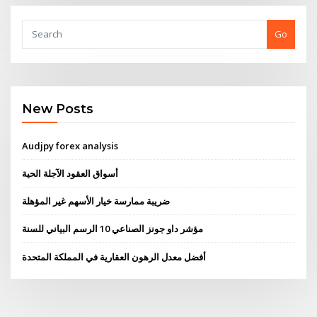
Go
New Posts
Audjpy forex analysis
أسواق العقود الآجلة الحية
ضريبة ممارسة خيار الأسهم غير المؤهلة
مؤشر داو جونز الصناعي 10 الرسم البياني للسنة
أفضل معدل الرهون العقارية في المملكة المتحدة