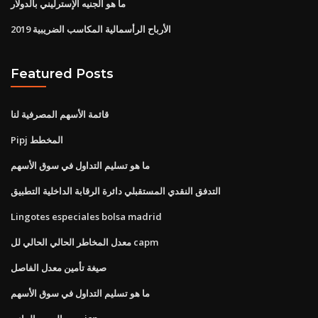
ما هو الجنيه الإسترليني بالدولار
الأرباح الرأسمالية المكاسب الضريبية 2019
Featured Posts
قائمة الأسهم المصرفية لنا
Pipj المخطط
ما هو تسليم التداول في سوق الأسهم
التدفق النقدي المستقبلي دائرة الرقابة الداخلية التطبيق
Lingotes especiales bolsa madrid
معدل المخاطر الحالي الحالي لل capm
صيغة تأمين معدل الفاصل
ما هو تسليم التداول في سوق الأسهم