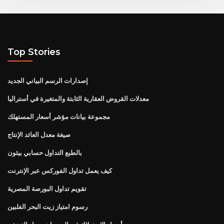
Top Stories
إصدارات الرسم البياني الجديد
معدلات القروض العقارية الثابتة والمتغيرة في أستراليا
مجموعة بيانات مؤشر أسعار المستهلك
صيغة معدل العائد الإنتاج
بالطبع التداول حسابي بيثون
كيف يعمل تداول الفوركس عبر الإنترنت
تقويم تداول البورصة المصرية
رسوم امتياز زيت البحر الفلبين