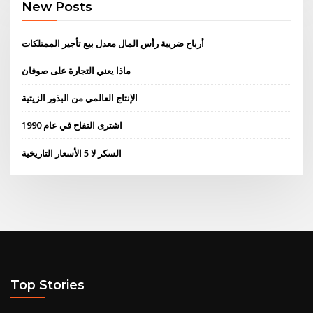
New Posts
أرباح ضريبة رأس المال معدل بيع تأجير الممتلكات
ماذا يعني التجارة على صوفان
الإنتاج العالمي من البذور الزيتية
اشترى التفاح في عام 1990
السكر لا 5 الأسعار التاريخية
Top Stories