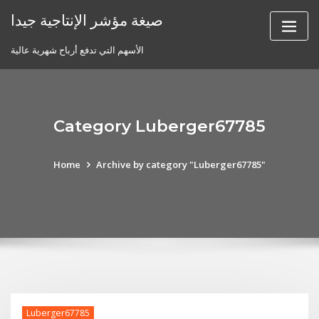
Skip
صيغة مؤشر الإنتاجية جيدا
to
content
الأسهم التي تدفع أرباح شهرية عالية
Category Luberger67785
Home
Archive by category "Luberger67785"
Luberger67785