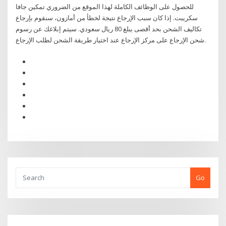
للحصول على الوظائف الكاملة لهذا الموقع من الضروري تمكين جافا
سكريبت. إذا كان سبب الإرجاع نتيجة لخطأ من أمازون، سنقوم بإرجاع
تكاليف الشحن بحد أقصى يبلغ 80 ريال سعودي. سيتم إبلاغك عن رسوم
شحن الإرجاع على مركز الإرجاع عند اختيار طريقة الشحن لطلب الإرجاع.
Go