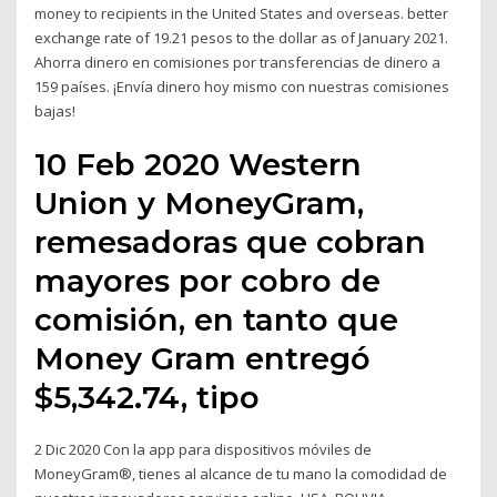
money to recipients in the United States and overseas. better
exchange rate of 19.21 pesos to the dollar as of January 2021.
Ahorra dinero en comisiones por transferencias de dinero a
159 países. ¡Envía dinero hoy mismo con nuestras comisiones
bajas!
10 Feb 2020 Western
Union y MoneyGram,
remesadoras que cobran
mayores por cobro de
comisión, en tanto que
Money Gram entregó
$5,342.74, tipo
2 Dic 2020 Con la app para dispositivos móviles de
MoneyGram®, tienes al alcance de tu mano la comodidad de