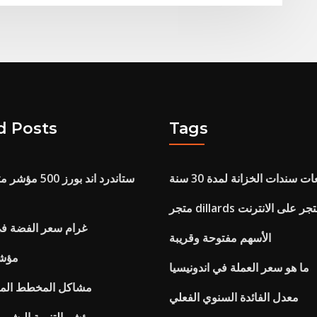
d Posts
Tags
ت سندات الخزانة لمدة 30 سنة
ر dillards متجر على الانترنت
1 غرام سعر الفضة في 
الأسهم مفتوحة وقريبة
مؤشر
ما هو سعر العملة في اندونيسيا
مشاكل المخطط المتو
معدل الفائدة السنوي الفعلي