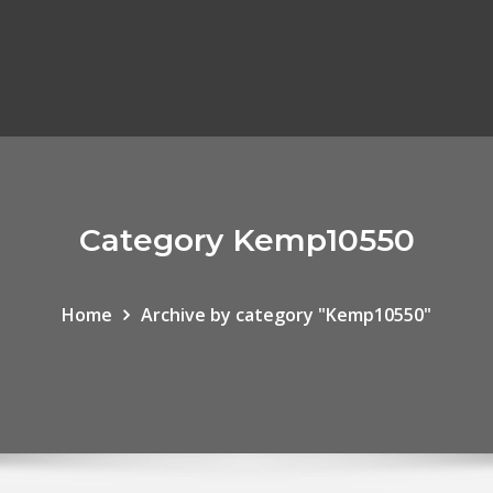
Category Kemp10550
Home
Archive by category "Kemp10550"