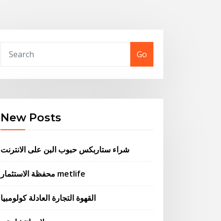
Go
New Posts
شراء ستاربكس حبوب البن على الانترنت
محفظة الاستثمار metlife
القهوة التجارة العادلة كولومبيا