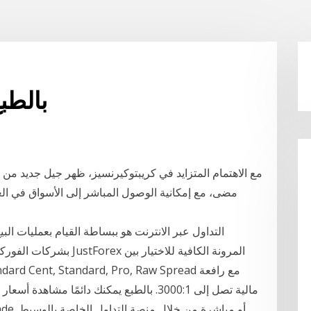
بالطب
مع الاهتمام المتزايد في كريبتوكيرنسيز، ظهر جيل جديد من
التداول عبر الانترنت هو ببساطة القيام بعمليات ا
بشركات الفوركس، مثله مثل
مالية تصل إلى 3000:1. بالطبع يمكنك دائمًا م