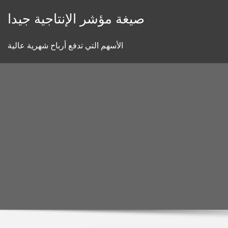
Skip
صيغة مؤشر الإنتاجية جيدا
to
content
الأسهم التي تدفع أرباح شهرية عالية