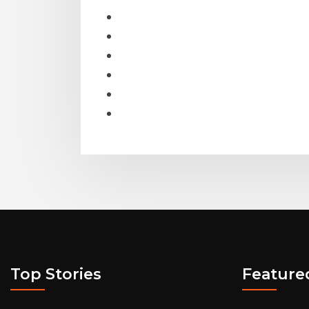
Top Stories
Feature