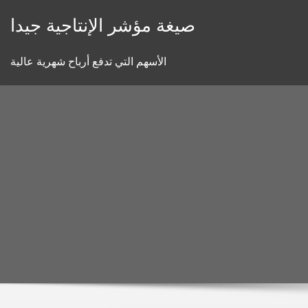
Skip
صيغة مؤشر الإنتاجية جيدا
to
content
الأسهم التي تدفع أرباح شهرية عالية