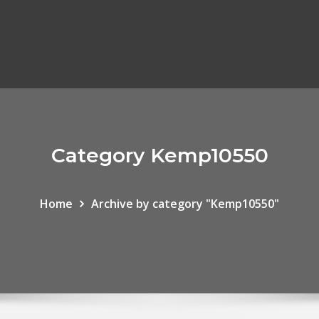
Category Kemp10550
Home
Archive by category "Kemp10550"