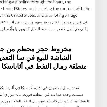
nching a pipeline through the heart, the
he United States, and securing the contract with the
 of the United States, and promoting a huge
Athabasca القار
مخروط حجر محطم من جهة ثان
الشاشة للبيع في سا التعدي
منطقة رمال النفط في أثاباسكا 
توجد رمال القطران في إقليم أثاباسكا في ألبرتا، بكن
النفط البحث عن شركات تصنيع رمال النفط الطلاء موردين 