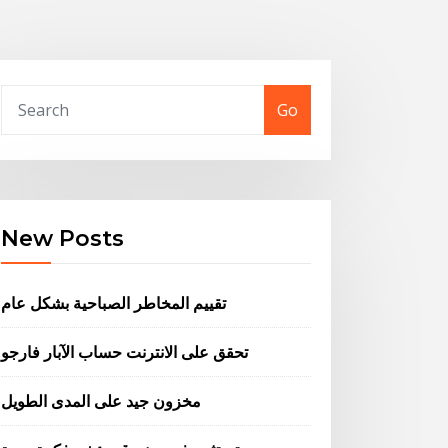
Go
New Posts
تقييم المخاطر الصباحية بشكل عام
تحقق على الانترنت حساب الآبار فارجو
مخزون جيد على المدى الطويل