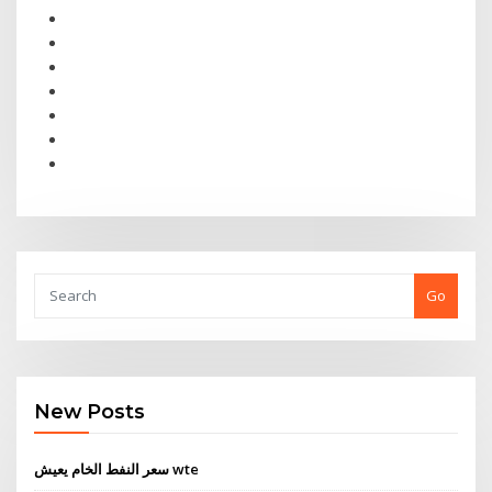
Go
New Posts
سعر النفط الخام يعيش wte