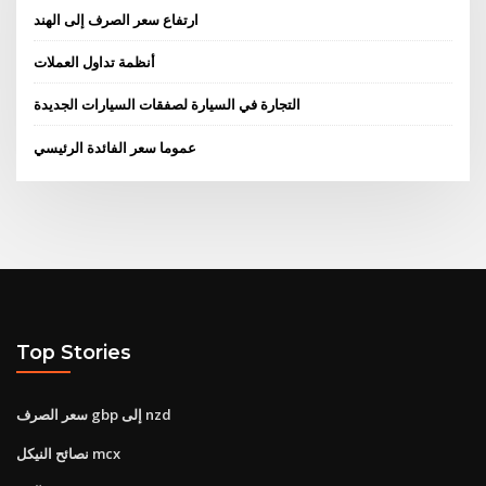
ارتفاع سعر الصرف إلى الهند
أنظمة تداول العملات
التجارة في السيارة لصفقات السيارات الجديدة
عموما سعر الفائدة الرئيسي
Top Stories
سعر الصرف gbp إلى nzd
نصائح النيكل mcx