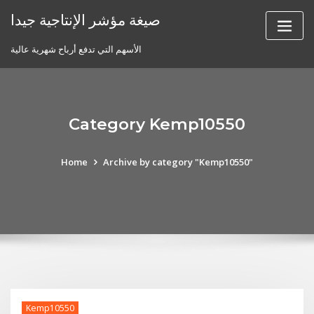
Skip
صيغة مؤشر الإنتاجية جيدا
to
content
الأسهم التي تدفع أرباح شهرية عالية
Category Kemp10550
Home
Archive by category "Kemp10550"
Kemp10550