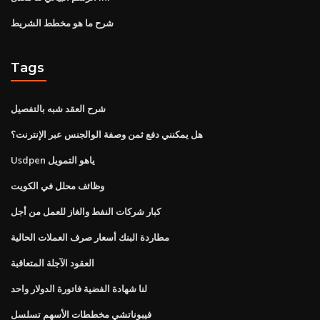
شرح ما هو مخطط الشريط
Tags
شرح العقد شبه بالتفصيل
هل يمكنني دفع ثمن وصفة الوالجنس عبر الإنترنت؟
Usdpen ياهو التمويل
وظائف محلل في الكويت
كبار شركات النفط والغاز للعمل من أجل
مطاردة البنك أسعار صرف العملات الحالية
العقود الآجلة المتعاقبة
لنا شهادة الفضية فاتورة الدولار واحد
فيبوناتشي مخططات الأسهم تسلسل