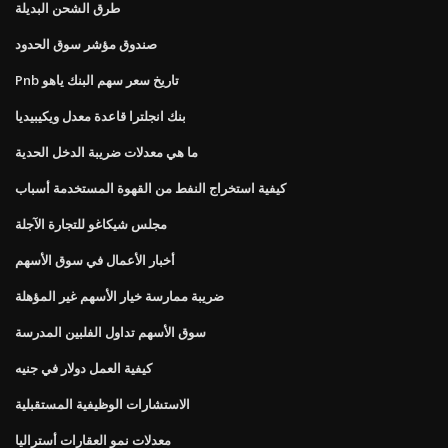
طرق الشحن البديلة
صندوق مؤشر سوق الحدود
Pnb تاريخ سعر سهم البنك ياهو
بنك انجلترا قاعدة معدل ويكيبيديا
ما هي معدلات ضريبة الدخل الحدية
كيفية استخراج النفط من القهوة المستخدمة أسباب
مجلس شيكاغو للتجارة الآجلة
أخبار الأعمال في سوق الأسهم
ضريبة ممارسة خيار الأسهم غير المؤهلة
سوق الأسهم تداول الفلبين المدرسة
كيفية العمل دولار في جنيه
الاستشارات الوظيفية المستقبلية
معدلات نمو العقارات أستراليا