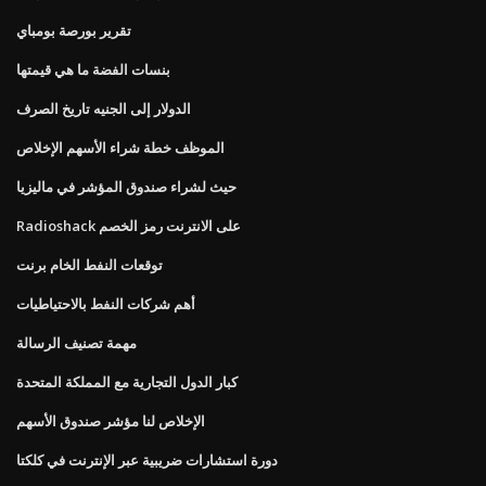
تقرير بورصة بومباي
بنسات الفضة ما هي قيمتها
الدولار إلى الجنيه تاريخ الصرف
الموظف خطة شراء الأسهم الإخلاص
حيث لشراء صندوق المؤشر في ماليزيا
Radioshack على الانترنت رمز الخصم
توقعات النفط الخام برنت
أهم شركات النفط بالاحتياطيات
مهمة تصنيف الرسالة
كبار الدول التجارية مع المملكة المتحدة
الإخلاص لنا مؤشر صندوق الأسهم
دورة استشارات ضريبية عبر الإنترنت في كلكتا