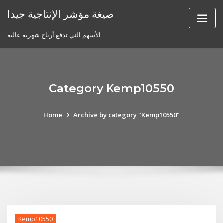
Skip
صيغة مؤشر الإنتاجية جيدا
to
content
الأسهم التي تدفع أرباح شهرية عالية
Category Kemp10550
Home
Archive by category "Kemp10550"
Kemp10550