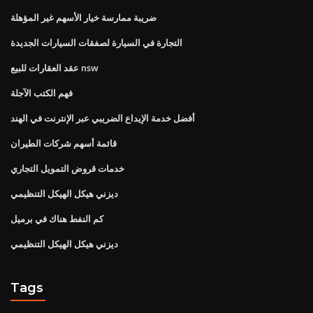
ضريبة ممارسة خيار الأسهم غير المؤهلة
التجارة في السيارة لصفقات السيارات الجديدة
عقد العقارات للبيع nsw
فهم الكتب الآجلة
أفضل خدمة الإيداع الضريبي عبر الإنترنت في الهند
قائمة أسهم شركات الطيران
خدمات قروض التمويل التجاري
ديزني هيكل الهيكل التنظيمي
كم النفط هناك في برميل
ديزني هيكل الهيكل التنظيمي
Tags