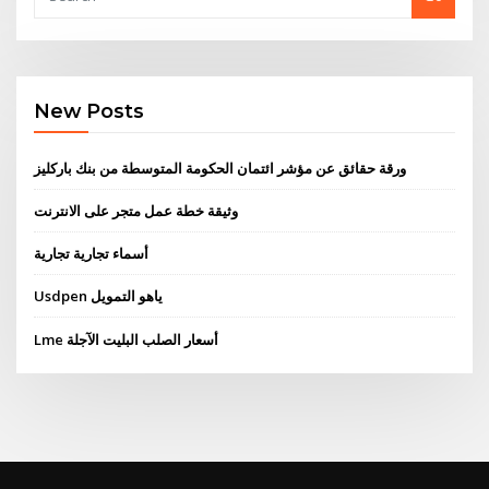
New Posts
ورقة حقائق عن مؤشر ائتمان الحكومة المتوسطة من بنك باركليز
وثيقة خطة عمل متجر على الانترنت
أسماء تجارية تجارية
Usdpen ياهو التمويل
Lme أسعار الصلب البليت الآجلة