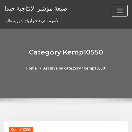
Skip
صيغة مؤشر الإنتاجية جيدا
to
content
الأسهم التي تدفع أرباح شهرية عالية
Category Kemp10550
Home
Archive by category "Kemp10550"
Kemp10550