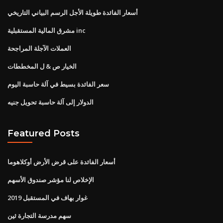
أسعار الفائدة طويلة الأجل الرسم البياني التاريخي
مشرق المالية المستقبلية inc
العملات الآجلة المراجحة
الخيار ص & ل المخططات
سعر الفائدة بسيط في آلة حاسبة اليوم
الدولار إلى آلة حاسبة تحويل جنيه
Featured Posts
أسعار الفائدة على قرض الأرض أوكلاهوما
الإخلاص لنا مؤشر صندوق الأسهم
غوار بهاف في المستقبل 2019
سهم مدرسة التجارة ثين