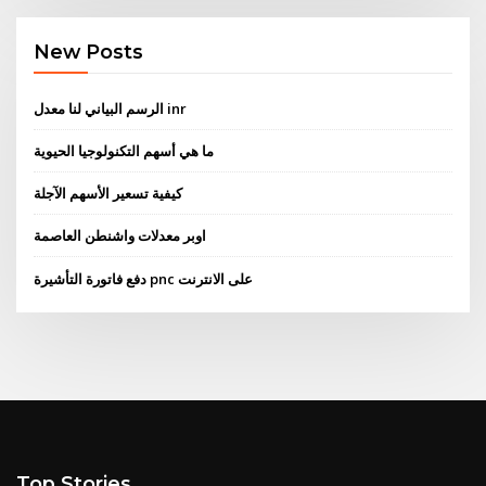
New Posts
الرسم البياني لنا معدل inr
ما هي أسهم التكنولوجيا الحيوية
كيفية تسعير الأسهم الآجلة
اوبر معدلات واشنطن العاصمة
دفع فاتورة التأشيرة pnc على الانترنت
Top Stories