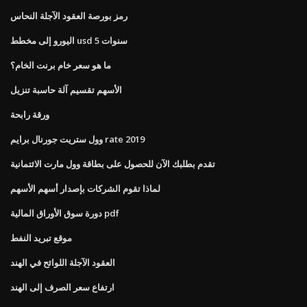
رمز بورصة العقود الآجلة النحاس
اليورو إلى مخطط usd 5 سنوات
ما هو سعر خام برنت الخام؟
الأسهم تقسيم آلة حاسبة تنزيل
ورقة رابحة
وول ستريت جورنال برايم rate 2019
تقدم بطلبك الآن للحصول على بطاقة وول مارت الائتمانية
لماذا تقوم الشركات بإصدار أسهم الأسهم
دورة سوق الأوراق المالية pdf
موقع تبريد النفط
العقود الآجلة اللوائح في الهند
ارتفاع سعر الصرف إلى الهند