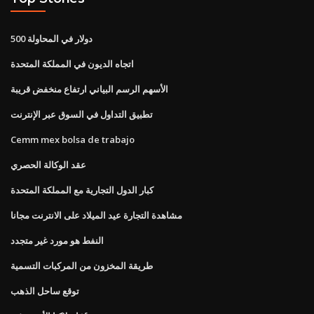
500 دولار في المحاولة
اتجاه الديون في المملكة المتحدة
الأسهم الرسم البياني ارتفاع منخفض قريبة
تطبيق التداول في السوق عبر الإنترنت
Cemm mex bolsa de trabajo
عقد الوكالة الحصري
كبار الدول التجارية مع المملكة المتحدة
مشاهدة التجارة عيد الميلاد على الانترنت مجانا
النفط هو مورد غير متجدد
طريقة المخزون من المركبات التسمية
توقع ساحل الذهب