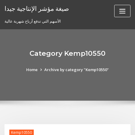
Skip
صيغة مؤشر الإنتاجية جيدا
to
content
الأسهم التي تدفع أرباح شهرية عالية
Category Kemp10550
Home
Archive by category "Kemp10550"
Kemp10550