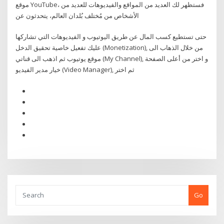
موقع YouTube، فستظهر لك العديد من المواقع والفيديوهات للعديد من
الأشخاص من مُختلف بُلدان العالم، يتحدثون عن
حتى تستطيع كسب المال عن طريق اليوتيوب و الفيديوهات التي تشاركها
عليك تفعيل خاصية تحقيق الدخل (Monetization), من خلال الذهاب الى
موقع يوتيوب ثم اذهب الى قناتي (My Channel), و اختر من أعلى الصفحة
خيار مدير الفيديو (Video Manager), ثم اختر
Go