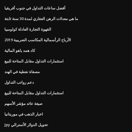
أفضل ساعات التداول في جنوب أفريقيا
ما هي معدلات الرهن العقاري لمدة 30 سنة ثابتة
القهوة التجارة العادلة كولومبيا
الأرباح الرأسمالية المكاسب الضريبية 2019
كاد همد ياهو المالية
استثمارات التداول مقابل المتاحة للبيع
مصفاة نفطية في الهند
دعم رواتب التداول
استثمارات التداول مقابل المتاحة للبيع
صيغة عائد مؤشر الأسهم
اخبار الذهب في موريتانيا
Jpy تحويل الدولار الأسترالي