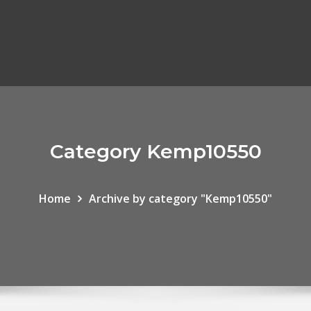
Category Kemp10550
Home
Archive by category "Kemp10550"