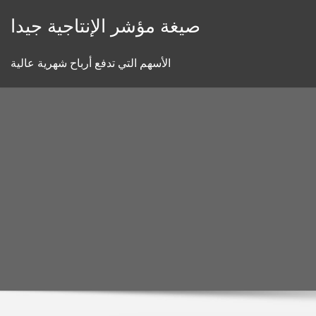
Skip
صيغة مؤشر الإنتاجية جيدا
to
content
الأسهم التي تدفع أرباح شهرية عالية