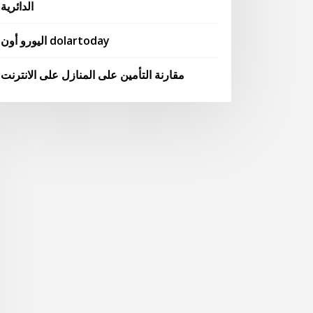
الدائرية
اليورو أون dolartoday
مقارنة التأمين على المنازل على الانترنت