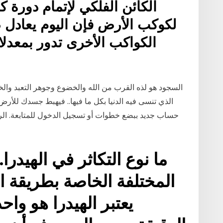
الكائن الفلكي لإتمام دورة ك
الكواكب الأخرى تدور بمعدلات
السجود هو لذه القرب من الله والخضوع وجوهر التعبد والخ
الذي تنسى فيه الدنيا بكل ما فيها.. فيهبط جسدك للأر
حساب جديد ببضع خطوات أو تسجيل الدخول للمتابعة. الرئي
ما نوع التكاثر في الهيدرا.
المختلفة الخاصة بطريقة ال
يعتبر الهيدرا هو واح