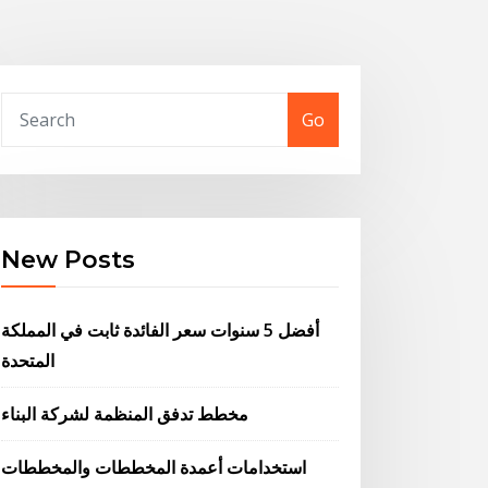
Go
New Posts
أفضل 5 سنوات سعر الفائدة ثابت في المملكة
المتحدة
مخطط تدفق المنظمة لشركة البناء
استخدامات أعمدة المخططات والمخططات