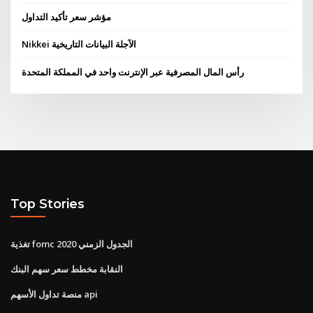
مؤشر سعر تأكيد التداول
Nikkei الآجلة البيانات التاريخية
رأس المال المصرفية عبر الإنترنت واحد في المملكة المتحدة
Top Stories
تغذية fomc الجدول الزمني 2020
النقابة مخطط سعر سهم البنك
منصة تداول الأسهم api