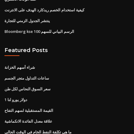
كيفية استخدام الخصم ريدكارد الهدف على الانترنت
ينتشر الجدول الزمني للتجارة
Bloomberg kse 100 الرسم البياني للسهم
Featured Posts
شراء أسهم الخزانة
ساعات التداول متجر الجسم
سعر السوق النحاس لكل طن
1 دولار يورو لنا
القيمة المستقبلية لسهم التفاح
علاقة معدل الفائدة الانكماشية
ما هي تكلفة النفط الخام في الوقت الحالي