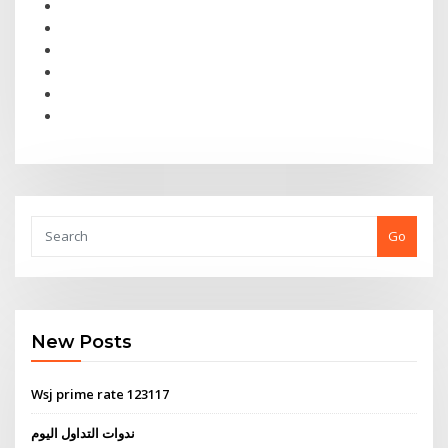
Go
New Posts
Wsj prime rate 123117
ندوات التداول اليوم