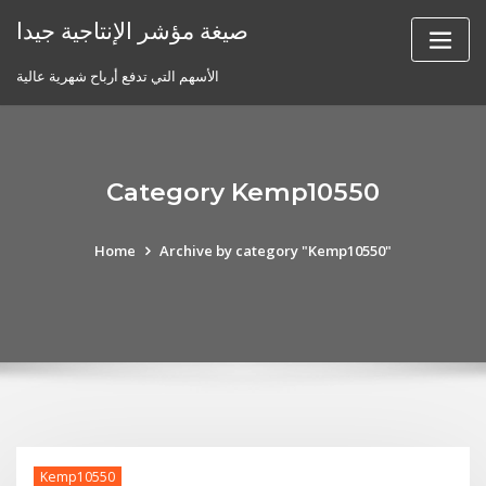
Skip
صيغة مؤشر الإنتاجية جيدا
to
content
الأسهم التي تدفع أرباح شهرية عالية
Category Kemp10550
Home
Archive by category "Kemp10550"
Kemp10550