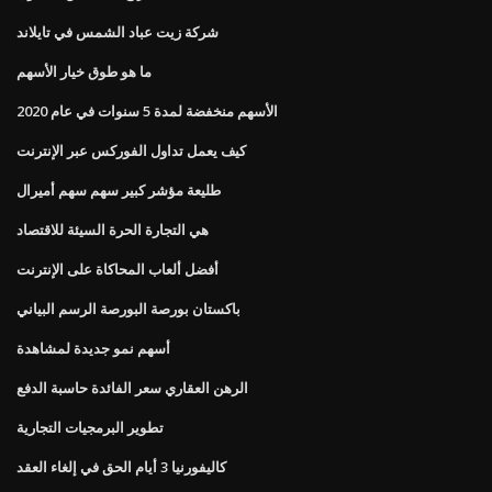
شركة زيت عباد الشمس في تايلاند
ما هو طوق خيار الأسهم
الأسهم منخفضة لمدة 5 سنوات في عام 2020
كيف يعمل تداول الفوركس عبر الإنترنت
طليعة مؤشر كبير سهم سهم أميرال
هي التجارة الحرة السيئة للاقتصاد
أفضل ألعاب المحاكاة على الإنترنت
باكستان بورصة البورصة الرسم البياني
أسهم نمو جديدة لمشاهدة
الرهن العقاري سعر الفائدة حاسبة الدفع
تطوير البرمجيات التجارية
كاليفورنيا 3 أيام الحق في إلغاء العقد