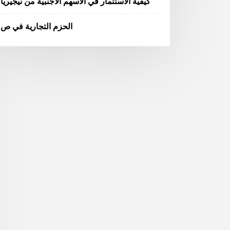
كيفية الاستثمار في الأسهم الأجنبية من نيجيريا
الحزم التجارية في ص