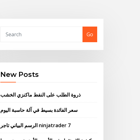
Go
New Posts
ذروة الطلب على النفط ماكنزي الخشب
سعر الفائدة بسيط في آلة حاسبة اليوم
الرسم البياني تاجر ninjatrader 7