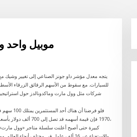
موبيل واحد و
يتجه معدل مؤشر داو جونز الصناعي إلى تغيير وشيك مع 
للسيارات. مع سقوط من الأسهم الرقائق الزرقاء الأسطو
شركات مثل وول مارت وماكدونالدز حول استراتيجيات