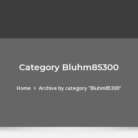
Category Bluhm85300
Home
Archive by category "Bluhm85300"