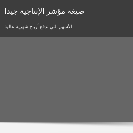
Skip
صيغة مؤشر الإنتاجية جيدا
to
content
الأسهم التي تدفع أرباح شهرية عالية