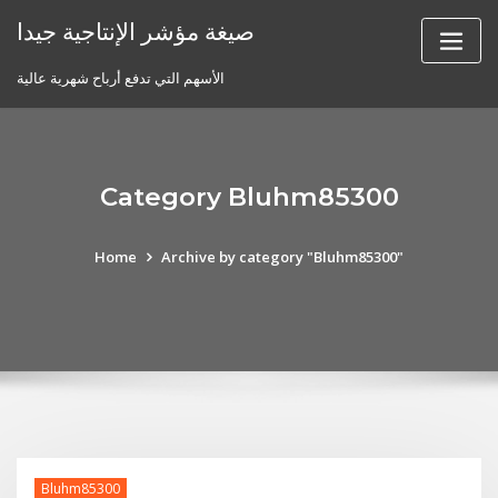
Skip
صيغة مؤشر الإنتاجية جيدا
to
content
الأسهم التي تدفع أرباح شهرية عالية
Category Bluhm85300
Home
Archive by category "Bluhm85300"
Bluhm85300