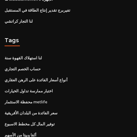
تفيربرج تقدير إنتاج الطاقة في المستقبل
لنا التجار كراتشي
Tags
لنا استهلاك القهوة سنة
حساب الخصم التجاري
أنواع أسعار الفائدة على الرهن العقاري
اختبار ممارسة تداول الخيارات
محفظة الاستثمار metlife
سعر الفائدة من البلدان الأفريقية
توفير المال كل مخطط الاسبوع
ألفا وبيتا من الأسهم