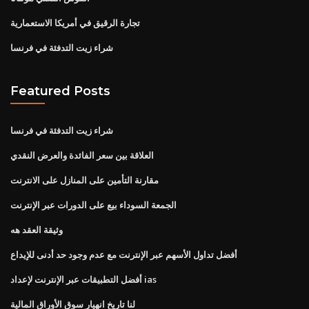
تجارة الرقيق في أمريكا الاستعمارية
شراء زيت التدفئة في فرنسا
Featured Posts
شراء زيت التدفئة في فرنسا
العلاقة بين سعر الفائدة والعرض النقدي
مقارنة التأمين على المنازل على الانترنت
الجمعة السوداء بيع على الدورات عبر الإنترنت
وثيقة العقد هه
أفضل تداول الأسهم عبر الإنترنت مع عدم وجود حد أدنى للإيداع
أفضل التطبيقات عبر الإنترنت لإعداد ias
لنا تاريخ انهيار سوق الأوراق المالية