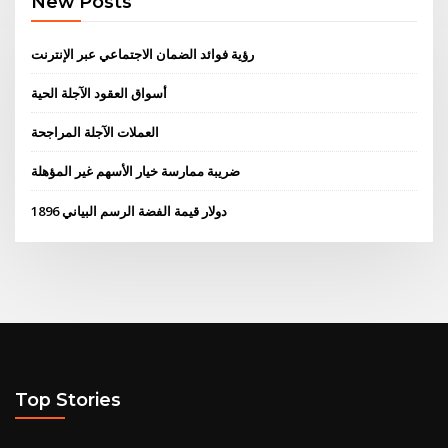
New Posts
رؤية فوائد الضمان الاجتماعي عبر الإنترنت
أسواق العقود الآجلة الحية
العملات الآجلة المراجحة
ضريبة ممارسة خيار الأسهم غير المؤهلة
1896 دولار قيمة الفضة الرسم البياني
Top Stories