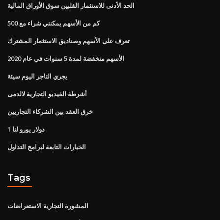
الحد الأدنى للاستثمار الفلبين سوق الأوراق المالية
كم من الأسهم يمكنني شراء مع 500
تعرف على الأسهم وصناديق الاستثمار المشترك
الأسهم منخفضة لمدة 5 سنوات في عام 2020
يجري التاجر اليوم سيئة
أشرطة الفيديو التجارية لالدمى
خرق العقد بين الشركاء التجاريين
1 دولار يورو لنا
الخيارات التابعة لبرامج التداول
Tags
المشورة التجارية الاستعراضات