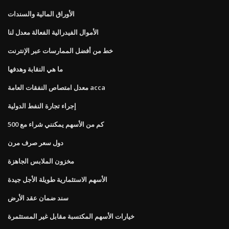
الأوراق المالية والسندات
الأموال الفيدرالية الفعالة معدل لنا
خط من أفضل الممارسات عبر الإنترنت
ما هي النقابة وهدفها
معدل امتصاص النفقات العامة acca
إجراء تجارة النفط الدولية
كم من الأسهم يمكنني شراء مع 500
دول سعر صرف مرن
مخزون الملابس الجاهزة
الأسهم الاستثمارية طويلة الأجل جيدة
سند ضمان عقد الأرض
خيارات الأسهم المكتسبة مقابل غير المستثمرة