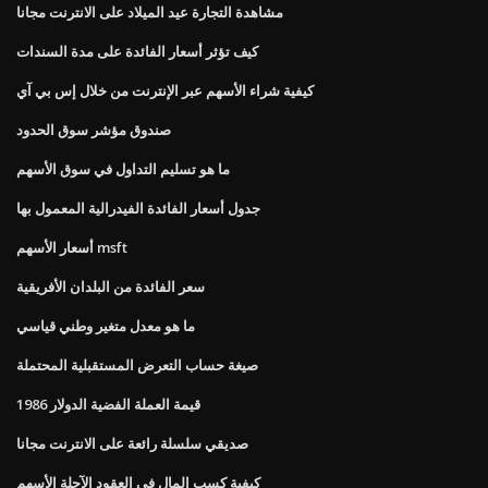
مشاهدة التجارة عيد الميلاد على الانترنت مجانا
كيف تؤثر أسعار الفائدة على مدة السندات
كيفية شراء الأسهم عبر الإنترنت من خلال إس بي آي
صندوق مؤشر سوق الحدود
ما هو تسليم التداول في سوق الأسهم
جدول أسعار الفائدة الفيدرالية المعمول بها
أسعار الأسهم msft
سعر الفائدة من البلدان الأفريقية
ما هو معدل متغير وطني قياسي
صيغة حساب التعرض المستقبلية المحتملة
قيمة العملة الفضية الدولار 1986
صديقي سلسلة رائعة على الانترنت مجانا
كيفية كسب المال في العقود الآجلة الأسهم