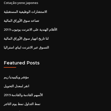
Cotação yene japones
الاستشارات الوظيفية المستقبلية
تصاعد سوق الأوراق المالية
الأفلام الهندية على الانترنت يوتيوب 2019
لنا تاريخ انهيار سوق الأوراق المالية
التسوق عبر الانترنت ايباي استراليا
Featured Posts
مؤشر ويكيبيديا زيم
انقر لمعدل التحويل
الأسهم القادمة والقادمة 2019
نمط التداول نمط يوم التاجر