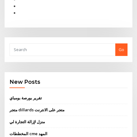
Go
New Posts
تقرير بورصة بومباي
متجر dillards متجر على الانترنت
منزل لإزالة التجارة لي
المخططات cme المهد