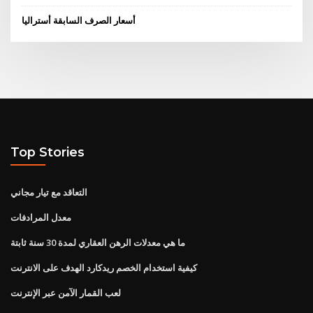
أسعار الصرف السابقة أستراليا
Top Stories
التعاقد مع تيار مجاني
معدل المرادفات
ما هي معدلات الرهن العقاري لمدة 30 سنة ثابتة
كيفية استخدام الخصم ريدكارد الهدف على الانترنت
لعب القمار الآمن عبر الإنترنت