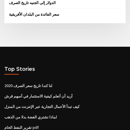
الدولار إلى الجنيه تاريخ الصرف
سعر الفائدة من البلدان الأفريقية
Top Stories
لنا كندا تاريخ سعر الصرف 2020
أريد أن أتعلم كيفية الاستثمار في أسهم قرش
كيف تبدأ الأعمال التجارية عبر الإنترنت من المنزل
لماذا تشتري الفضة بدلا من الذهب
تقرير النفط الخام pdf