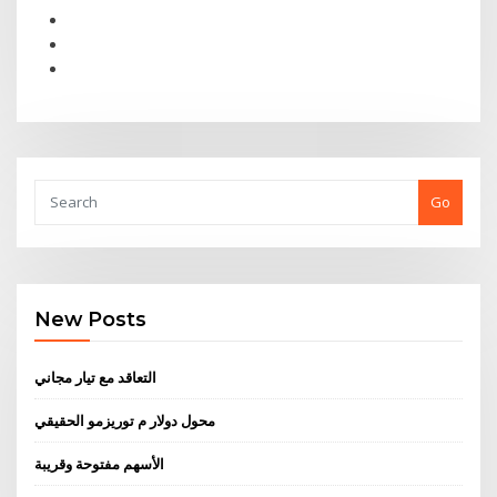
Go
New Posts
التعاقد مع تيار مجاني
محول دولار م توريزمو الحقيقي
الأسهم مفتوحة وقريبة