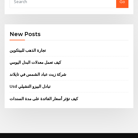
Go
New Posts
تجارة الذهب للبيتكوين
كيف تعمل معدلات البدل اليومي
شركة زيت عباد الشمس في تايلاند
Usd تبادل البيزو التشيلي
كيف تؤثر أسعار الفائدة على مدة السندات