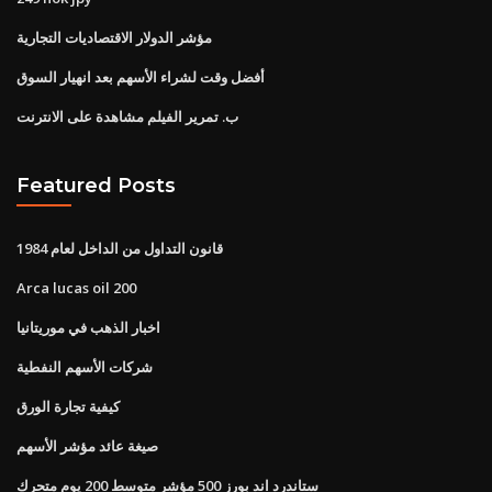
مؤشر الدولار الاقتصاديات التجارية
أفضل وقت لشراء الأسهم بعد انهيار السوق
ب. تمرير الفيلم مشاهدة على الانترنت
Featured Posts
قانون التداول من الداخل لعام 1984
Arca lucas oil 200
اخبار الذهب في موريتانيا
شركات الأسهم النفطية
كيفية تجارة الورق
صيغة عائد مؤشر الأسهم
ستاندرد اند بورز 500 مؤشر متوسط ​​200 يوم متحرك